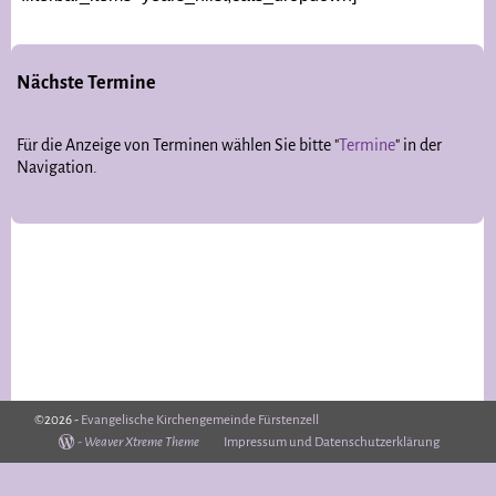
Nächste Termine
Für die Anzeige von Terminen wählen Sie bitte "
Termine
" in der
Navigation.
©2026 -
Evangelische Kirchengemeinde Fürstenzell
-
Weaver Xtreme Theme
Impressum und Datenschutzerklärung