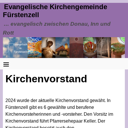
Evangelische Kirchengemeinde
Fürstenzell
… evangelisch zwischen Donau, Inn und
Rott
Kirchenvorstand
2024 wurde der aktuelle Kirchenvorstand gewäht. In
Fürstenzell gibt es 6 gewählte und berufene
Kirchenvorsteherinnen und -vorsteher. Den Vorsitz im
Kirchenvorstand führt Pfarrersehepaar Keller. Der
Kirchenvorstand besetzt auch den