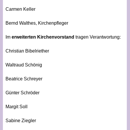
Carmen Keller
Bernd Walthes, Kirchenpfleger
Im
erweiterten Kirchenvorstand
tragen Verantwortung:
Christian Bibelriether
Waltraud Schönig
Beatrice Schreyer
Günter Schröder
Margit Soll
Sabine Ziegler