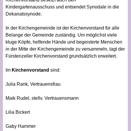
Kindergartenausschuss und entsendet Synodale in die
Dekanatssynode.
In der Kirchengemeinde ist der Kirchenvorstand für alle
Belange der Gemeinde zuständig. Um möglichst viele
kluge Köpfe, helfende Hände und begeisterte Menschen
in der Mitte der Kirchengemeinde zu versammeln, tagt der
Fürstenzeller Kirchenvorstand grundsätzlich erweitert.
Im
Kirchenvorstand
sind:
Julia Rank, Vertrauensfrau
Maik Rudel, stellv. Vertrauensmann
Lilia Bickert
Gaby Hammer