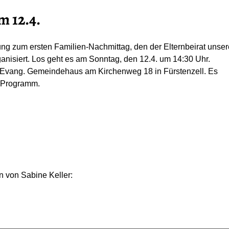
 12.4.
ng zum ersten Familien-Nachmittag, den der Elternbeirat unse
anisiert. Los geht es am Sonntag, den 12.4. um 14:30 Uhr.
as Evang. Gemeindehaus am Kirchenweg 18 in Fürstenzell. Es
s Programm.
 von Sabine Keller: