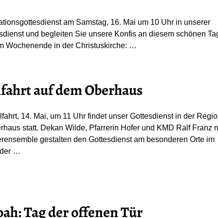
tionsgottesdienst am Samstag, 16. Mai um 10 Uhr in unserer
sdienst und begleiten Sie unsere Konfis an diesem schönen Ta
em Wochenende in der Christuskirche:
…
fahrt auf dem Oberhaus
fahrt, 14. Mai, um 11 Uhr findet unser Gottesdienst in der Regi
rhaus statt. Dekan Wilde, Pfarrerin Hofer und KMD Ralf Franz m
rensemble gestalten den Gottesdienst am besonderen Orte im
 der
…
ah: Tag der offenen Tür