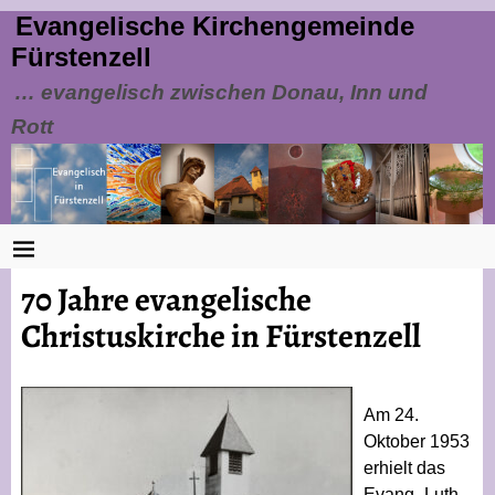
Evangelische Kirchengemeinde
Fürstenzell
… evangelisch zwischen Donau, Inn und
Rott
70 Jahre evangelische
Christuskirche in Fürstenzell
Am 24.
Oktober 1953
erhielt das
Evang.-Luth.