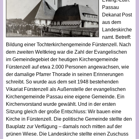
Passau
Dekanat Post
aus dem
Landeskirche
namt. Betreff:
Bildung einer Tochterkirchengemeinde Fürstenzell. Nach
dem zweiten Weltkrieg war die Zahl der Evangelischen
im Gemeindegebiet der heutigen Kirchengemeinde
Fürstenzell auf etwa 2.000 Personen angewachsen, wie
der damalige Pfarrer Thorade in seinen Erinnerungen
schreibt. So wurde aus dem seit 1948 bestehenden
Vikariat Fürstenzell als Außenstelle der evangelischen
Kirchengemeinde Passau eine eigene Gemeinde. Ein
Kirchenvorstand wurde gewählt. Und in der ersten
Sitzung gleich der große Entschluss: Wir bauen eine
Kirche in Fürstenzell. Die politische Gemeinde stellte den
Bauplatz zur Verfügung – damals noch mitten auf der
grünen Wiese. Die Landeskirche stellte einen Zuschuss