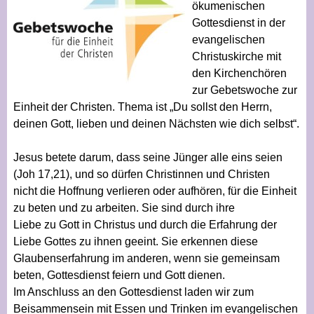
ökumenischen
Gottesdienst in der
evangelischen
Christuskirche mit
den Kirchenchören
zur Gebetswoche zur
Einheit der Christen. Thema ist „Du sollst den Herrn,
deinen Gott, lieben und deinen Nächsten wie dich selbst“.
Jesus betete darum, dass seine Jünger alle eins seien
(Joh 17,21), und so dürfen Christinnen und Christen
nicht die Hoffnung verlieren oder aufhören, für die Einheit
zu beten und zu arbeiten. Sie sind durch ihre
Liebe zu Gott in Christus und durch die Erfahrung der
Liebe Gottes zu ihnen geeint. Sie erkennen diese
Glaubenserfahrung im anderen, wenn sie gemeinsam
beten, Gottesdienst feiern und Gott dienen.
Im Anschluss an den Gottesdienst laden wir zum
Beisammensein mit Essen und Trinken im evangelischen