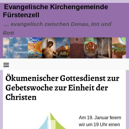
Evangelische Kirchengemeinde
Fürstenzell
… evangelisch zwischen Donau, Inn und
Rott
Ökumenischer Gottesdienst zur
Gebetswoche zur Einheit der
Christen
Am 19. Januar feiern
wir um 19 Uhr einen